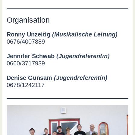
Organisation
Ronny Unzeitig
(Musikalische Leitung)
0676/4007889
Jennifer Schwab
(Jugendreferentin)
0660/3717939
Denise Gunsam
(Jugendreferentin)
0678/1242117