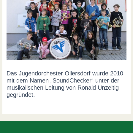
Das Jugendorchester Ollersdorf wurde 2010
mit dem Namen „SoundChecker“ unter der
musikalischen Leitung von Ronald Unzeitig
gegründet.